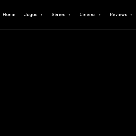
Home
Jogos
Séries
Cinema
Reviews