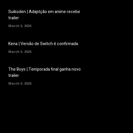
Suikoden | Adaptção em anime recebe
trailer
March 5, 2026
Kena | Versão de Switch é confirmada
March 5, 2026
The Boys | Temporada final ganha novo
trailer
March 5, 2026