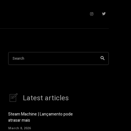
Search
Latest articles
Steam Machine | Lançamento pode
atrasar mais
March 8, 2026