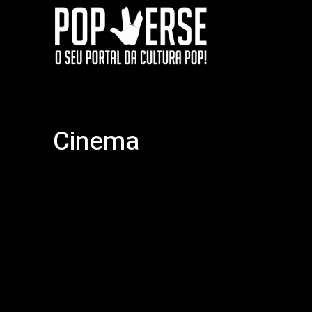
Cinema