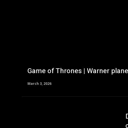
Game of Thrones | Warner plane
March 3, 2026