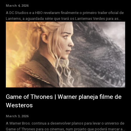
March 4, 2026
A DC Studios e a HBO revelaram finalmente o primeiro trailer oficial de
Lanterns, a aguardada série que trará os Lanternas Verdes para as...
Game of Thrones | Warner planeja filme de
Westeros
March 3, 2026
A Warner Bros. continua a desenvolver planos para levar o universo de
Game of Thrones para os cinemas, num projeto que poderá marcar a...