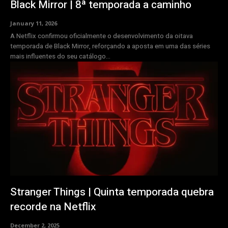
Black Mirror | 8ª temporada a caminho
January 11, 2026
A Netflix confirmou oficialmente o desenvolvimento da oitava
temporada de Black Mirror, reforçando a aposta em uma das séries
mais influentes do seu catálogo...
Stranger Things | Quinta temporada quebra
recorde na Netflix
December 2, 2025