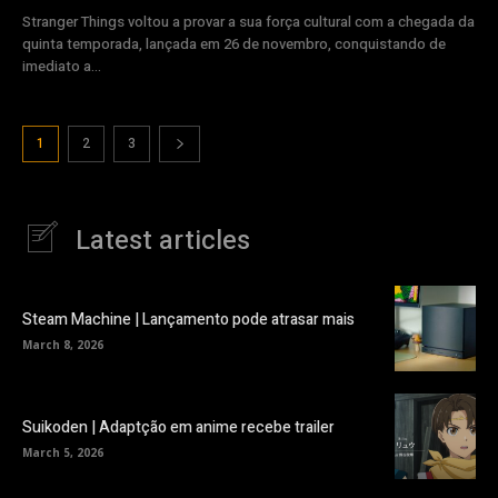
Stranger Things voltou a provar a sua força cultural com a chegada da
quinta temporada, lançada em 26 de novembro, conquistando de
imediato a...
1
2
3
Latest articles
Steam Machine | Lançamento pode atrasar mais
March 8, 2026
Suikoden | Adaptção em anime recebe trailer
March 5, 2026