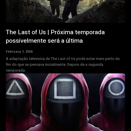
The Last of Us | Próxima temporada
possivelmente será a última
February 1, 2026
A adaptação televisiva de The Last of Us pode estar mais perto do
fim do que se pensava inicialmente. Depois de a segunda
temporada...