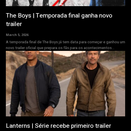
The Boys | Temporada final ganha novo
trailer
March 5, 2026
A temporada final de The Boys já tem data para começar e ganhou um
novo trailer oficial que prepara os fãs para os acontecimentos...
Lanterns | Série recebe primeiro trailer