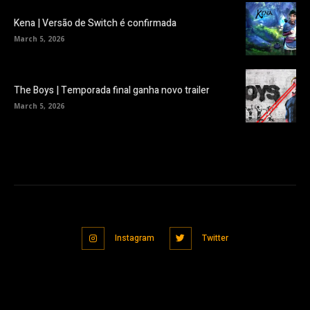
Kena | Versão de Switch é confirmada
March 5, 2026
The Boys | Temporada final ganha novo trailer
March 5, 2026
Instagram
Twitter