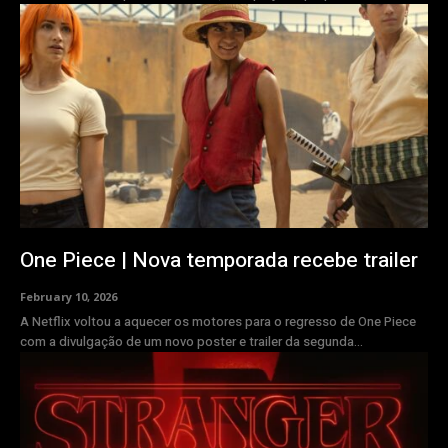
One Piece | Nova temporada recebe trailer
February 10, 2026
A Netflix voltou a aquecer os motores para o regresso de One Piece
com a divulgação de um novo poster e trailer da segunda...