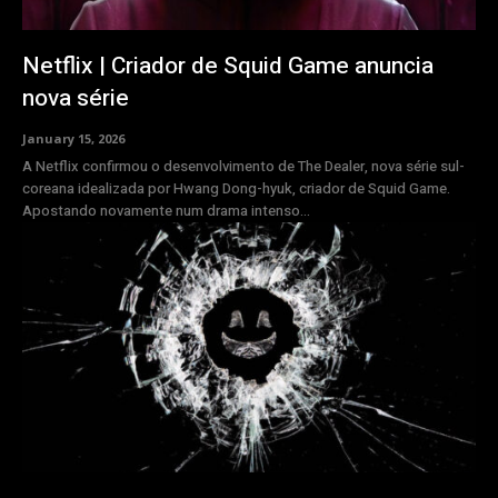
Netflix | Criador de Squid Game anuncia
nova série
January 15, 2026
A Netflix confirmou o desenvolvimento de The Dealer, nova série sul-
coreana idealizada por Hwang Dong-hyuk, criador de Squid Game.
Apostando novamente num drama intenso...