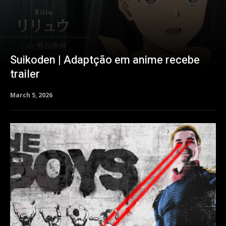
Suikoden | Adaptção em anime recebe
trailer
March 5, 2026