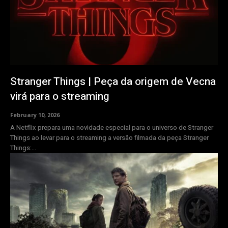
Stranger Things | Peça da origem de Vecna
virá para o streaming
February 10, 2026
A Netflix prepara uma novidade especial para o universo de Stranger
Things ao levar para o streaming a versão filmada da peça Stranger
Things:...