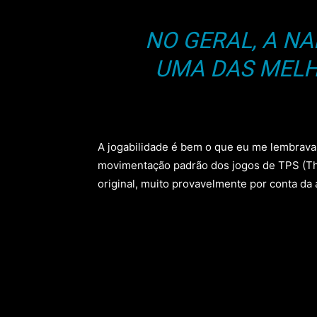
NO GERAL, A NA
UMA DAS MELH
A jogabilidade é bem o que eu me lembrava,
movimentação padrão dos jogos de TPS (Thi
original, muito provavelmente por conta d