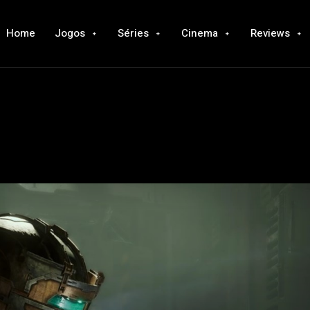
Home
Jogos
Séries
Cinema
Reviews