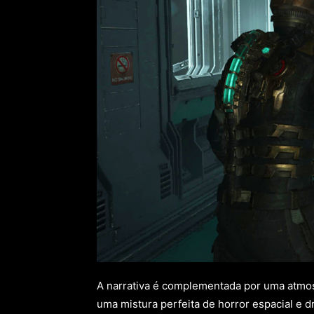
A narrativa é complementada por uma atmos
uma mistura perfeita de horror espacial e 