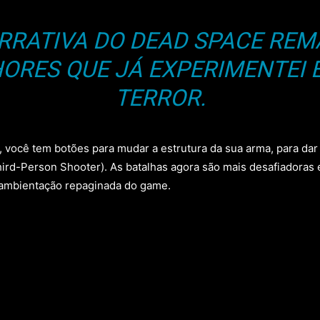
RRATIVA DO DEAD SPACE REM
ORES QUE JÁ EXPERIMENTEI 
TERROR.
 você tem botões para mudar a estrutura da sua arma, para dar 
rd-Person Shooter). As batalhas agora são mais desafiadoras
a ambientação repaginada do game.