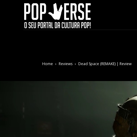
Home
Reviews
Dead Space (REMAKE) | Review