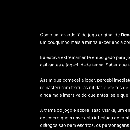
Como um grande fã do jogo original de
Dea
um pouquinho mais a minha experiência com
Eu estava extremamente empolgado para joga
cativantes e jogabilidade tensa. Saber que 
Assim que comecei a jogar, percebi imediat
remaster) com texturas nítidas e efeitos de
ainda mais imersiva do que antes, se é que 
A trama do jogo é sobre Isaac Clarke, um e
descobre que a nave está infestada de criat
diálogos são bem escritos, os personagens 