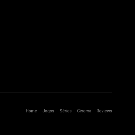
Home
Jogos
Séries
Cinema
Reviews