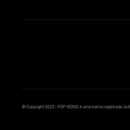
© Copyright 2023 - POP VERSE é uma marca registrada, todo