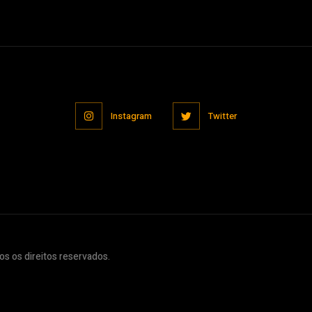
Instagram
Twitter
s os direitos reservados.