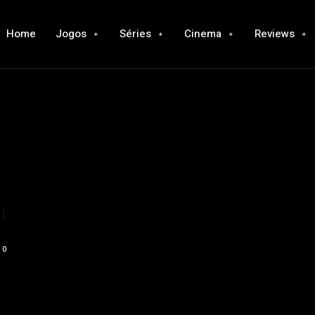
Home
Jogos
Séries
Cinema
Reviews
|
0