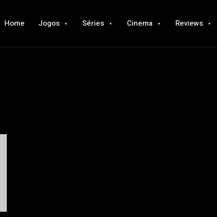
Home
Jogos
Séries
Cinema
Reviews