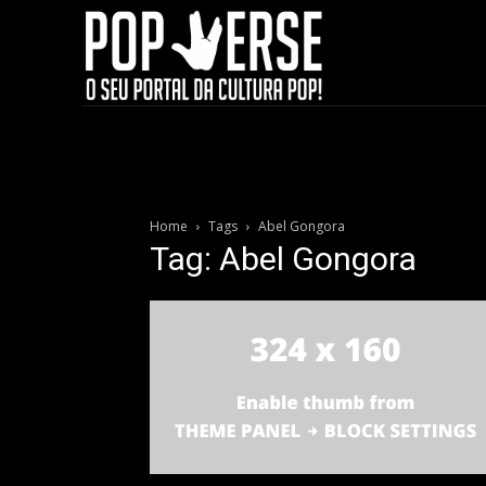
Home
Tags
Abel Gongora
Tag: Abel Gongora