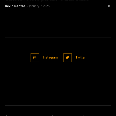
Kevin Dantas
-
January 7, 2025
0
Instagram
Twitter