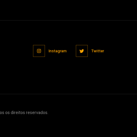
Instagram
Twitter
s os direitos reservados.