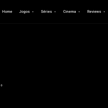
Home
Jogos
Séries
Cinema
Reviews
0