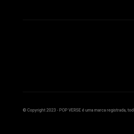
© Copyright 2023 - POP VERSE é uma marca registrada, todo