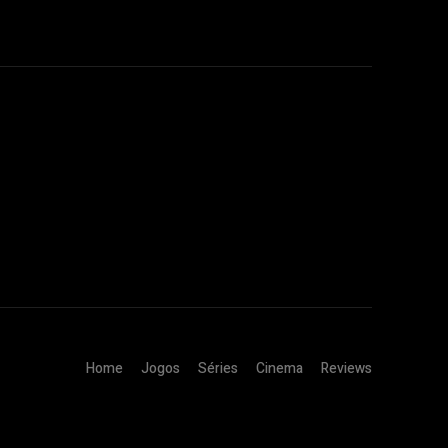
Home
Jogos
Séries
Cinema
Reviews