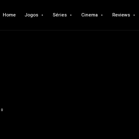
Home
Jogos
Séries
Cinema
Reviews
0