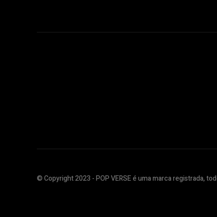
© Copyright 2023 - POP VERSE é uma marca registrada, todo