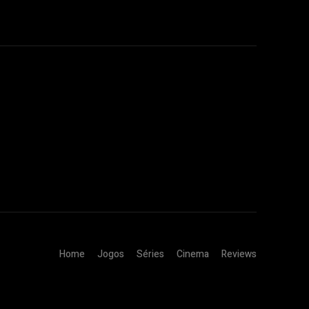
Home
Jogos
Séries
Cinema
Reviews