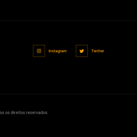
Instagram
Twitter
s os direitos reservados.