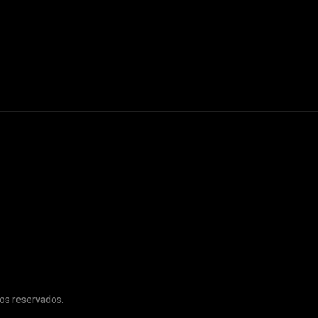
os reservados.