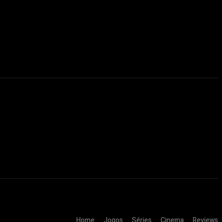
Home
Jogos
Séries
Cinema
Reviews