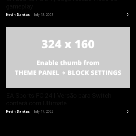
gameplay
Kevin Dantas
-
July 18, 2023
0
EA Sports FC 24 | Versão para Switch
contará com Ultimate...
Kevin Dantas
-
July 17, 2023
0