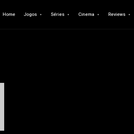
Home
Jogos
Séries
Cinema
Reviews