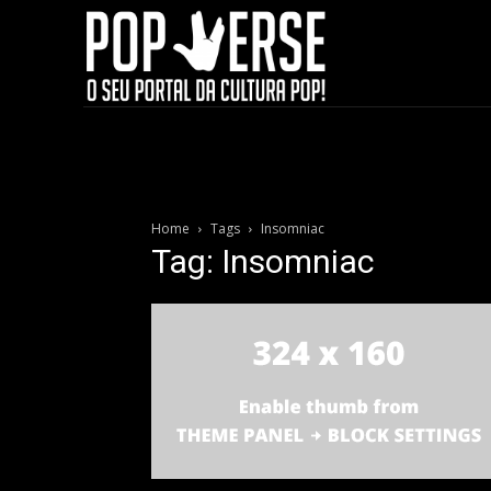
Home
Tags
Insomniac
Tag: Insomniac