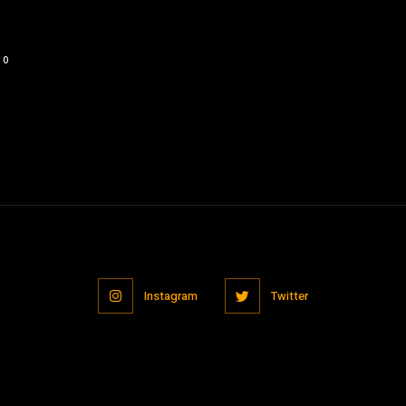
0
Instagram
Twitter