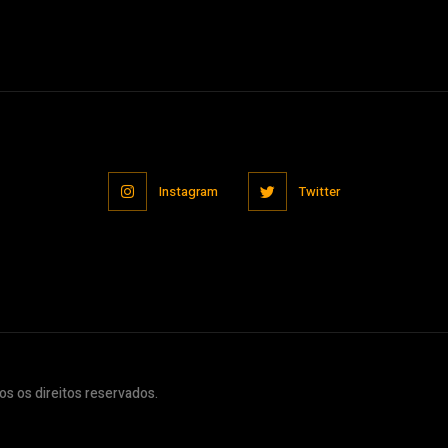
Instagram
Twitter
s os direitos reservados.