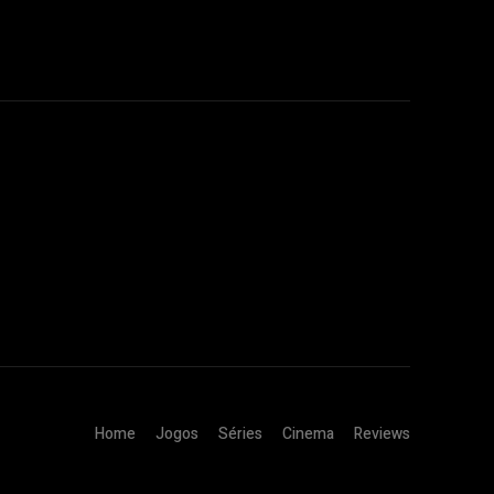
Home
Jogos
Séries
Cinema
Reviews