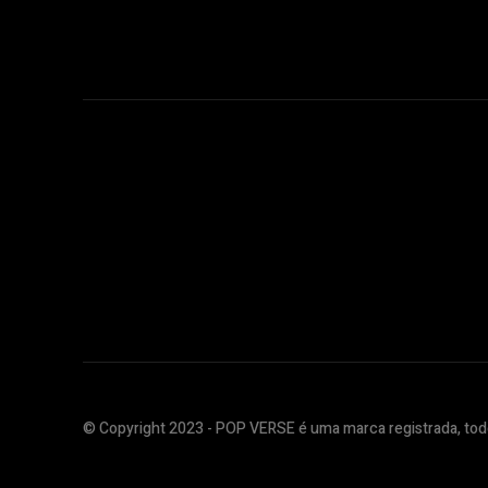
© Copyright 2023 - POP VERSE é uma marca registrada, todo