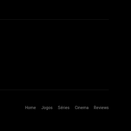
Home
Jogos
Séries
Cinema
Reviews