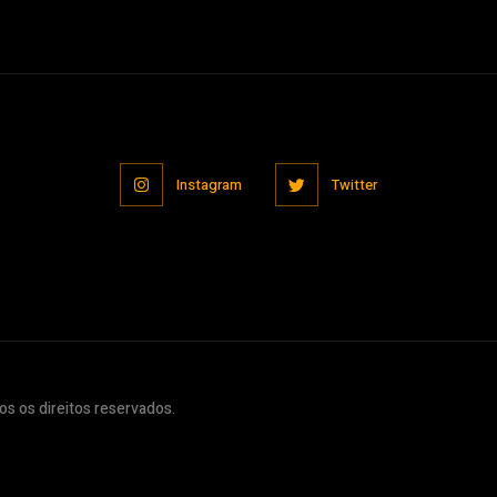
Instagram
Twitter
s os direitos reservados.