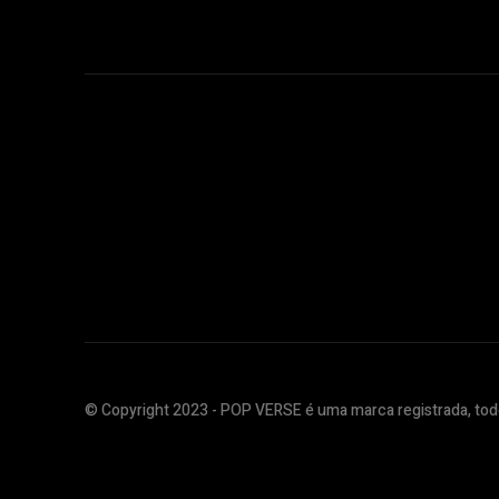
© Copyright 2023 - POP VERSE é uma marca registrada, todo