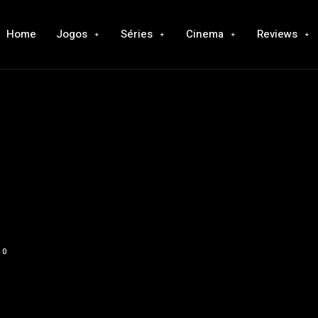
Home
Jogos
Séries
Cinema
Reviews
a
0