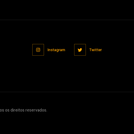
Instagram
Twitter
s os direitos reservados.