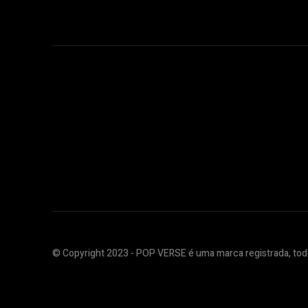
© Copyright 2023 - POP VERSE é uma marca registrada, todo