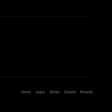
Home
Jogos
Séries
Cinema
Reviews