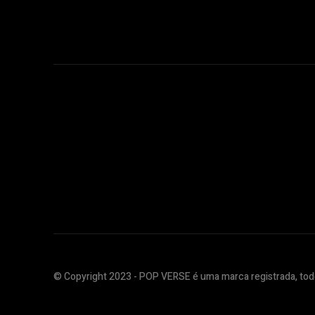
© Copyright 2023 - POP VERSE é uma marca registrada, todo