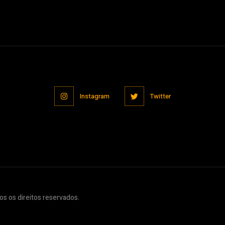
Instagram
Twitter
s os direitos reservados.