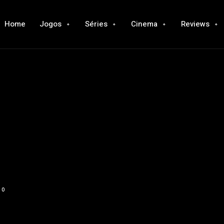
Home
Jogos
Séries
Cinema
Reviews
0