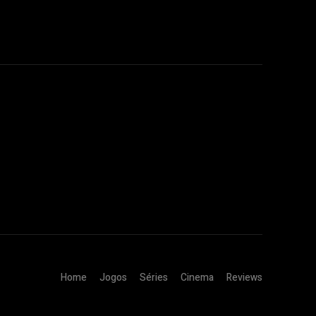
Home
Jogos
Séries
Cinema
Reviews