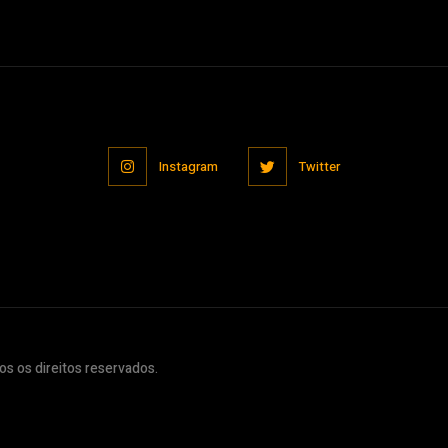
Instagram
Twitter
s os direitos reservados.