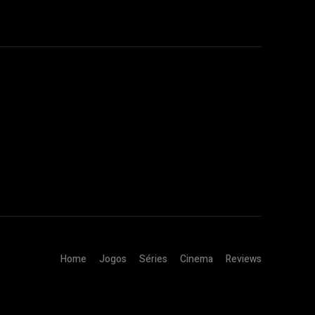
Home
Jogos
Séries
Cinema
Reviews