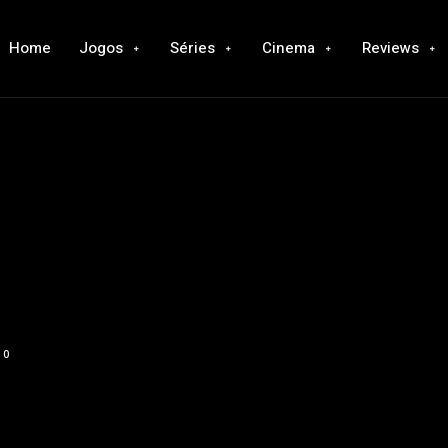
Home
Jogos
Séries
Cinema
Reviews
0