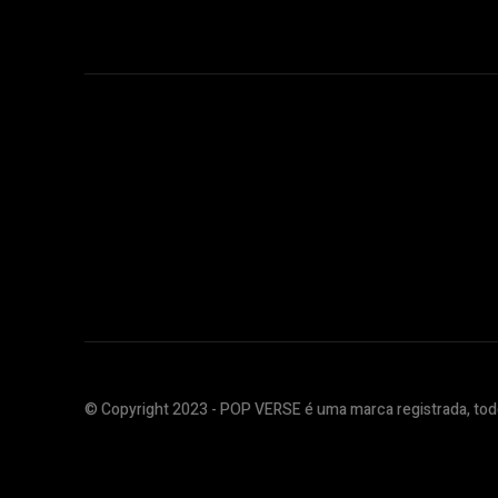
© Copyright 2023 - POP VERSE é uma marca registrada, todo