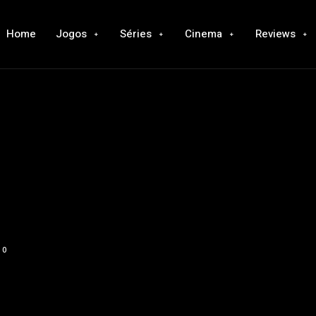
Home
Jogos
Séries
Cinema
Reviews
0