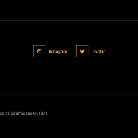
Instagram
Twitter
s os direitos reservados.