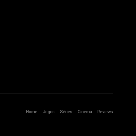
Home
Jogos
Séries
Cinema
Reviews