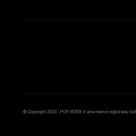
© Copyright 2023 - POP VERSE é uma marca registrada, todo