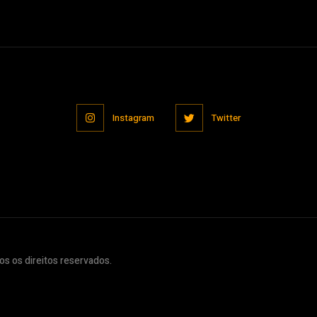
Instagram
Twitter
s os direitos reservados.