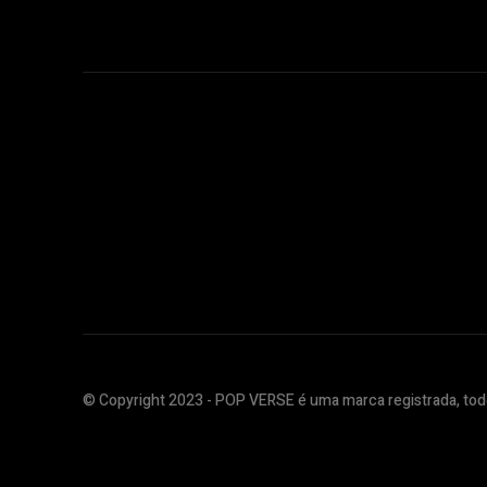
© Copyright 2023 - POP VERSE é uma marca registrada, todo