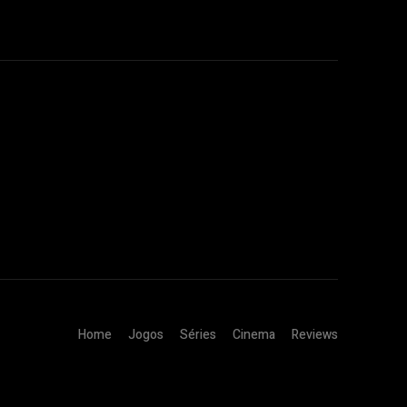
Home
Jogos
Séries
Cinema
Reviews