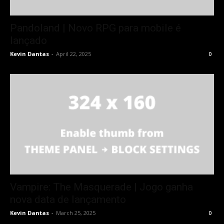
Pandoland | Novo RPG para mobile é
lançado
Kevin Dantas
-
April 22, 2025
0
Vampire: The Masquerade | Jogo ganha
nova data de lançamento
Kevin Dantas
-
March 25, 2025
0