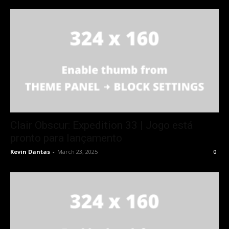
Clair Obscur: Expedition 33 | Jogo está
pronto para lançamento
Kevin Dantas
-
March 23, 2025
0