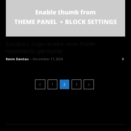
Exodus | Jogo recebe novo trailer
mostrando gameplay
Kevin Dantas
-
December 17, 2024
0
1
2
3