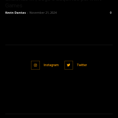
Games
Kevin Dantas
-
November 21, 2024
0
Instagram
Twitter