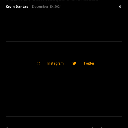
Kevin Dantas
-
December 10, 2024
0
Instagram
Twitter