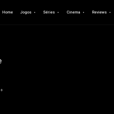
Home
Jogos
Séries
Cinema
Reviews
e
0