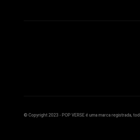
© Copyright 2023 - POP VERSE é uma marca registrada, todo