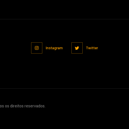
Instagram
Twitter
s os direitos reservados.