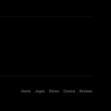
Home
Jogos
Séries
Cinema
Reviews