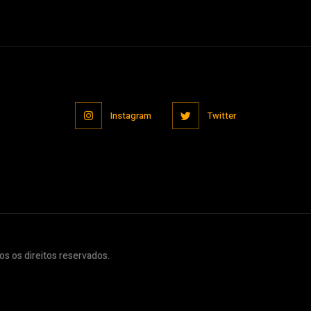
Instagram
Twitter
s os direitos reservados.