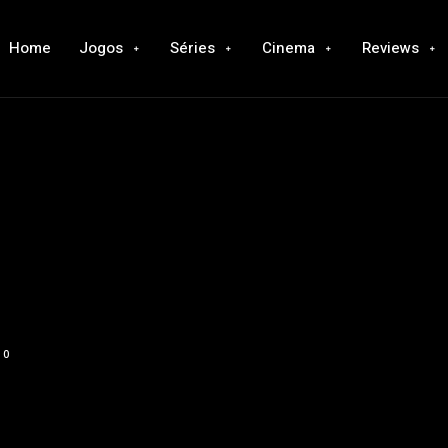
Home
Jogos
Séries
Cinema
Reviews
0