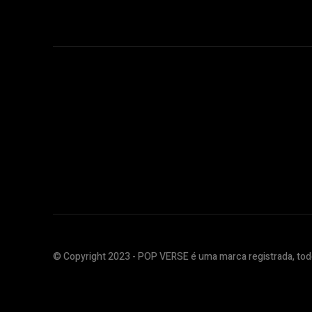
© Copyright 2023 - POP VERSE é uma marca registrada, todo