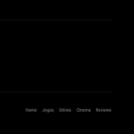
Home
Jogos
Séries
Cinema
Reviews