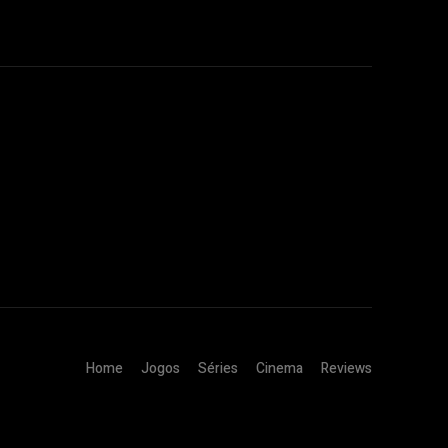
Home
Jogos
Séries
Cinema
Reviews