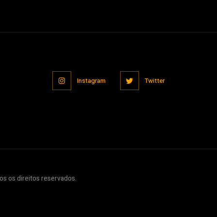
Instagram
Twitter
s os direitos reservados.