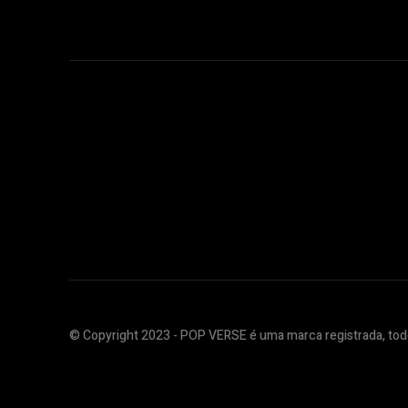
© Copyright 2023 - POP VERSE é uma marca registrada, todo