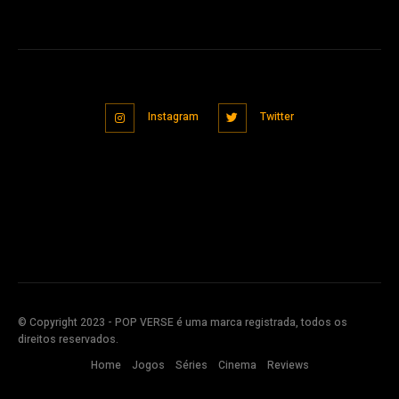
Instagram
Twitter
© Copyright 2023 - POP VERSE é uma marca registrada, todos os
direitos reservados.
Home
Jogos
Séries
Cinema
Reviews