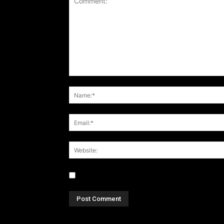
Save my name, email, and website in this br