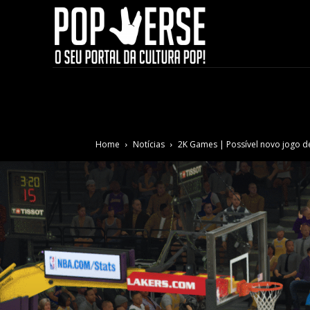
Home
Notícias
2K Games | Possível novo jogo d