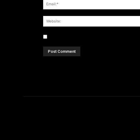
Save my name, email, and website in this br