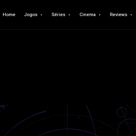
Home
Jogos
Séries
Cinema
Reviews