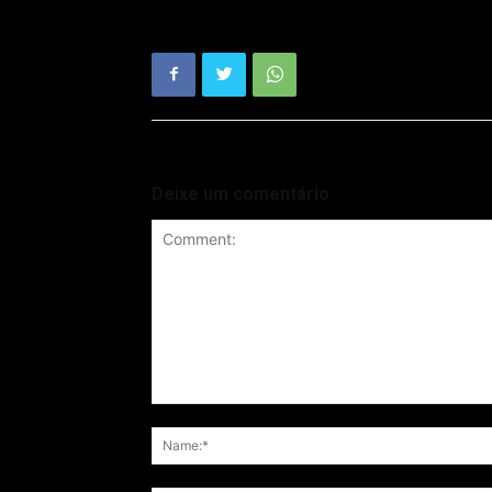
Deixe um comentário