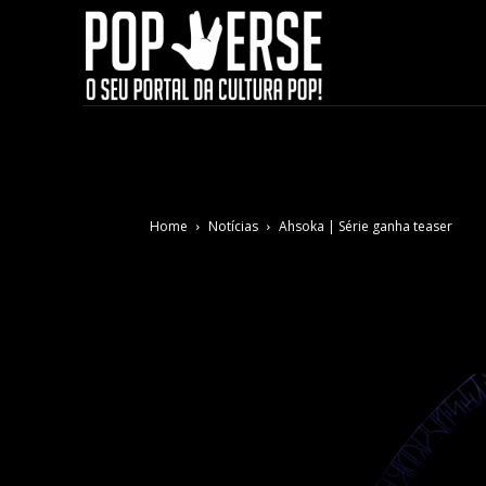
Home
Notícias
Ahsoka | Série ganha teaser