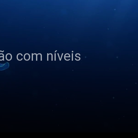
ção com níveis