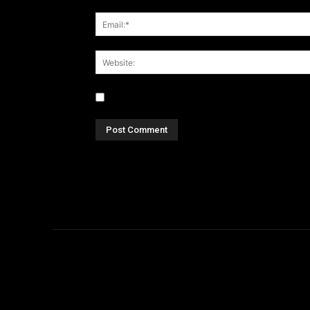
Save my name, email, and website in this br