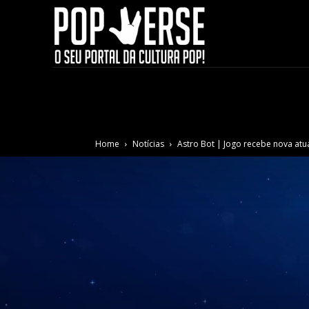
Home
Notícias
Astro Bot | Jogo recebe nova atua