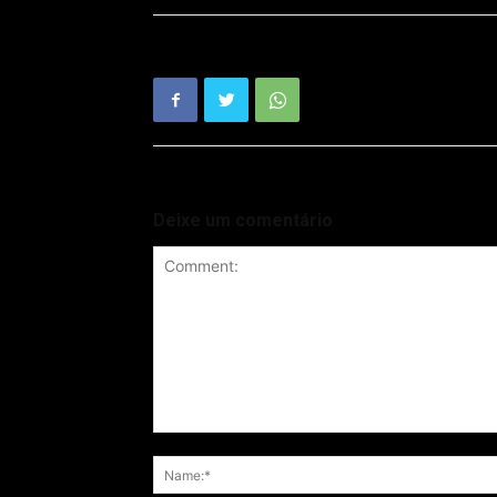
Deixe um comentário