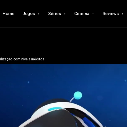
Home
Jogos
Séries
Cinema
Reviews
lização com níveis inéditos