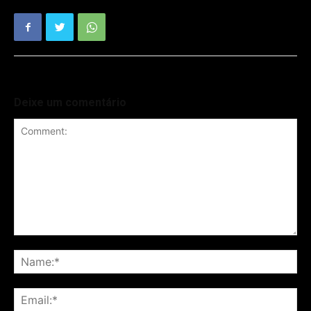
Deixe um comentário