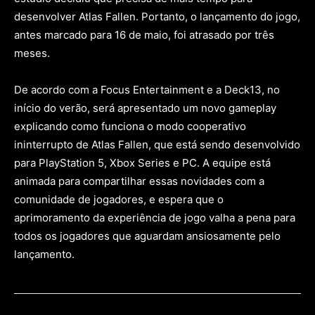
desenvolver Atlas Fallen. Portanto, o lançamento do jogo,
antes marcado para 16 de maio, foi atrasado por três
meses.
De acordo com a Focus Entertainment e a Deck13, no
início do verão, será apresentado um novo gameplay
explicando como funciona o modo cooperativo
ininterrupto de Atlas Fallen, que está sendo desenvolvido
para PlayStation 5, Xbox Series e PC. A equipe está
animada para compartilhar essas novidades com a
comunidade de jogadores, e espera que o
aprimoramento da experiência de jogo valha a pena para
todos os jogadores que aguardam ansiosamente pelo
lançamento.