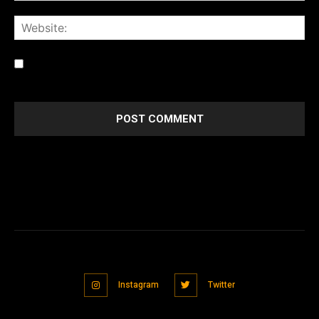
Save my name, email, and website in this browser for the
next time I comment.
Instagram
Twitter