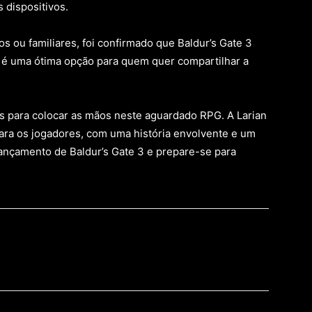
 dispositivos.
s ou familiares, foi confirmado que Baldur’s Gate 3
sa é uma ótima opção para quem quer compartilhar a
s para colocar as mãos neste aguardado RPG. A Larian
ara os jogadores, com uma história envolvente e um
ançamento de Baldur’s Gate 3 e prepare-se para