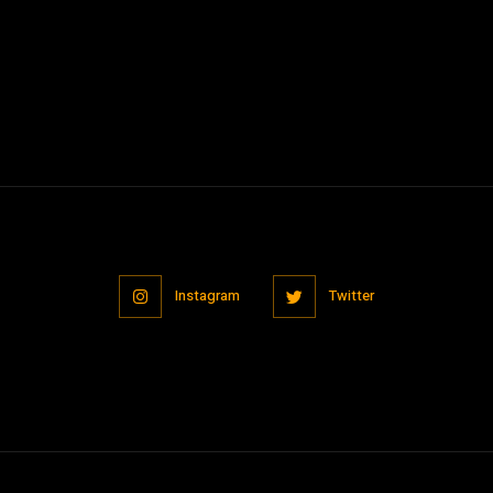
Instagram
Twitter