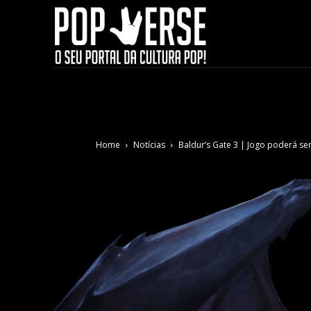
Home
Notícias
Baldur’s Gate 3 | Jogo poderá se