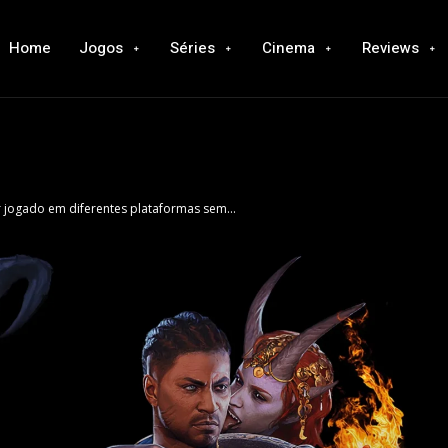
Home
Jogos
Séries
Cinema
Reviews
r jogado em diferentes plataformas sem...