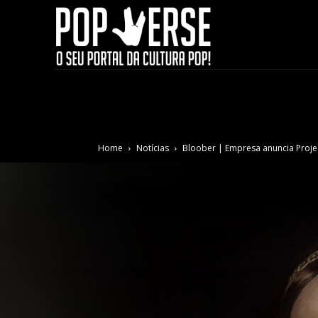
Home
Notícias
Bloober | Empresa anuncia Proje