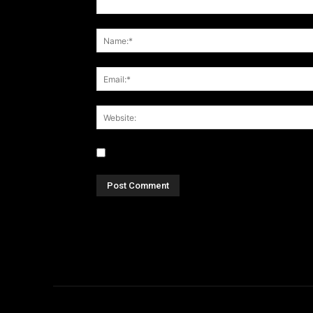
Save my name, email, and website in this br