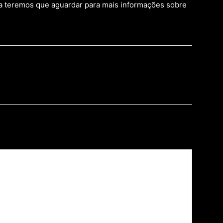
a teremos que aguardar para mais informações sobre