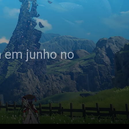
á em junho no