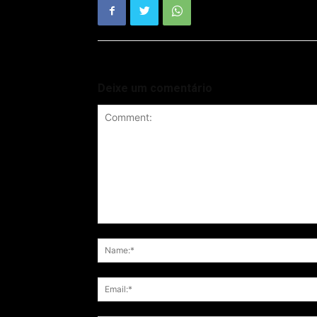
Deixe um comentário