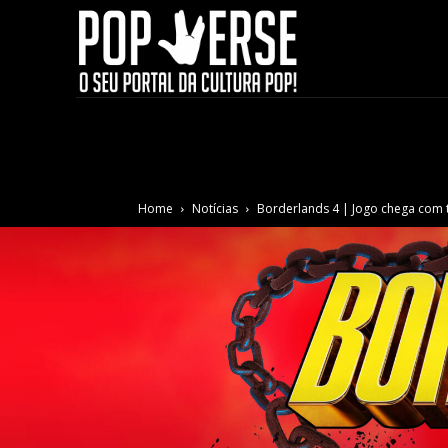
Home
Notícias
Borderlands 4 | Jogo chega com t