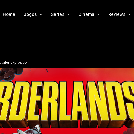
Home
Jogos
Séries
Cinema
Reviews
railer explosivo