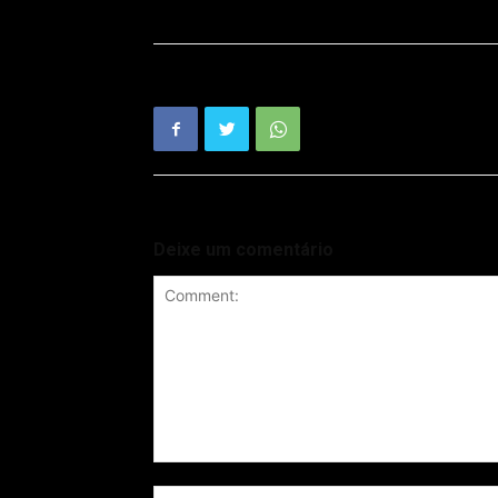
Deixe um comentário