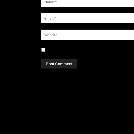
Save my name, email, and website in this br