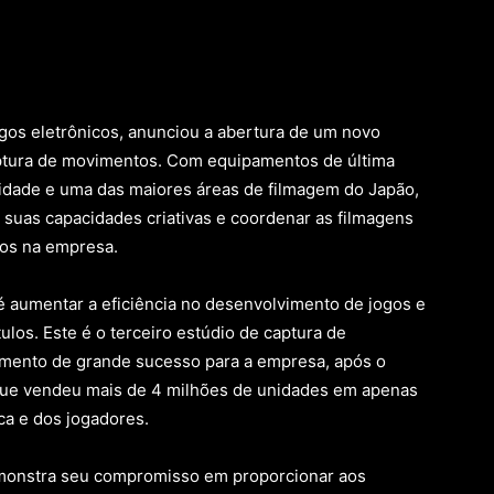
os eletrônicos, anunciou a abertura de um novo
aptura de movimentos. Com equipamentos de última
lidade e uma das maiores áreas de filmagem do Japão,
suas capacidades criativas e coordenar as filmagens
os na empresa.
é aumentar a eficiência no desenvolvimento de jogos e
ulos. Este é o terceiro estúdio de captura de
ento de grande sucesso para a empresa, após o
 que vendeu mais de 4 milhões de unidades em apenas
ca e dos jogadores.
monstra seu compromisso em proporcionar aos