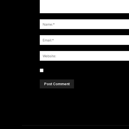
Save my name, email, and website in this br