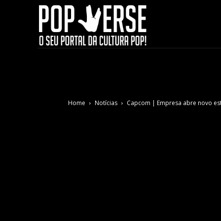
Home
Notícias
Capcom | Empresa abre novo es