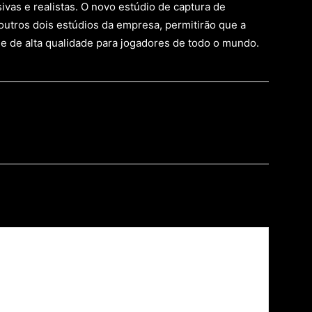
vas e realistas. O novo estúdio de captura de
tros dois estúdios da empresa, permitirão que a
e de alta qualidade para jogadores de todo o mundo.