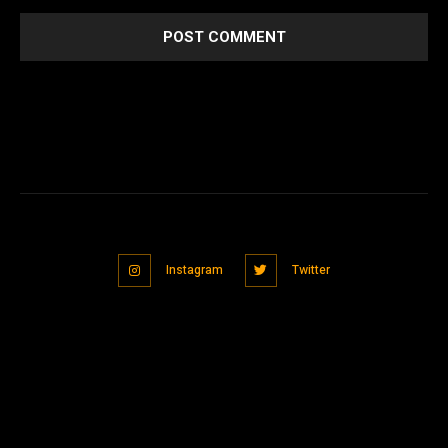
Instagram
Twitter