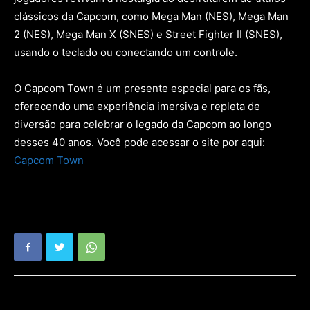
clássicos da Capcom, como Mega Man (NES), Mega Man
2 (NES), Mega Man X (SNES) e Street Fighter II (SNES),
usando o teclado ou conectando um controle.
O Capcom Town é um presente especial para os fãs,
oferecendo uma experiência imersiva e repleta de
diversão para celebrar o legado da Capcom ao longo
desses 40 anos. Você pode acessar o site por aqui:
Capcom Town