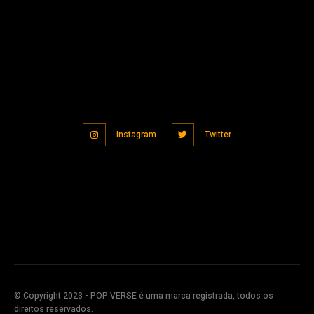
Instagram
Twitter
© Copyright 2023 - POP VERSE é uma marca registrada, todos os
direitos reservados.