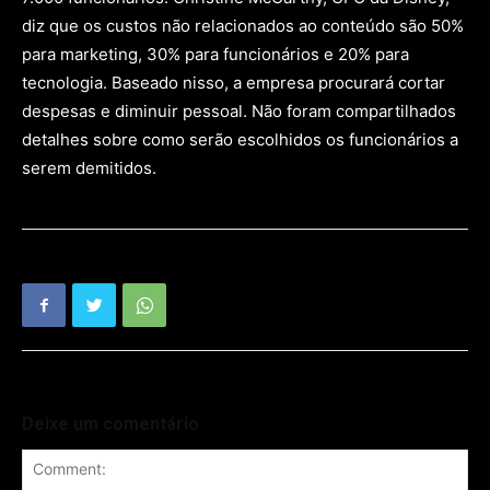
diz que os custos não relacionados ao conteúdo são 50%
para marketing, 30% para funcionários e 20% para
tecnologia. Baseado nisso, a empresa procurará cortar
despesas e diminuir pessoal. Não foram compartilhados
detalhes sobre como serão escolhidos os funcionários a
serem demitidos.
Deixe um comentário