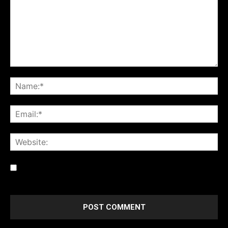
Save my name, email, and website in this browser for the
next time I comment.