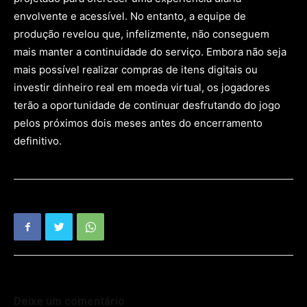
envolvente e acessível. No entanto, a equipe de
produção revelou que, infelizmente, não conseguem
mais manter a continuidade do serviço. Embora não seja
mais possível realizar compras de itens digitais ou
investir dinheiro real em moeda virtual, os jogadores
terão a oportunidade de continuar desfrutando do jogo
pelos próximos dois meses antes do encerramento
definitivo.
Deixe um comentário