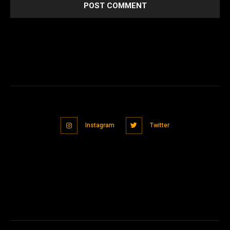
Instagram
Twitter