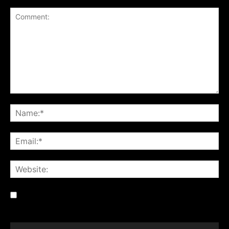
Save my name, email, and website in this browser for the
next time I comment.