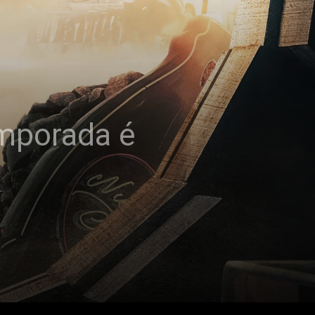
emporada é