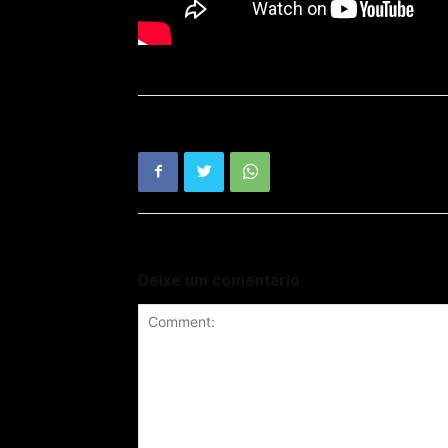
Deixe um comentário