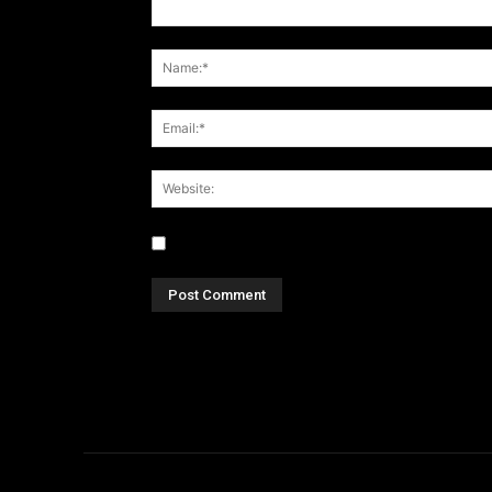
Save my name, email, and website in this br