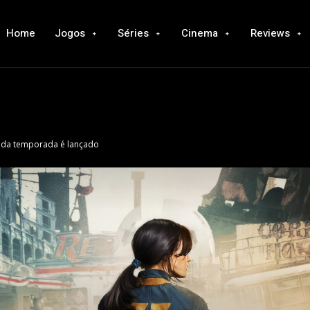
Home
Jogos
Séries
Cinema
Reviews
gunda temporada é lançado