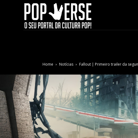
Home
Notícias
Fallout | Primeiro trailer da se