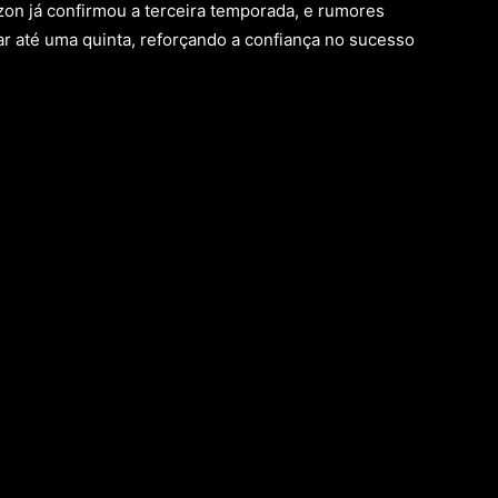
on já confirmou a terceira temporada, e rumores
r até uma quinta, reforçando a confiança no sucesso