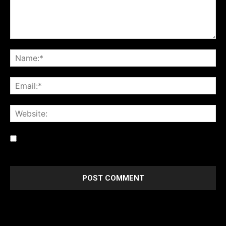
Save my name, email, and website in this browser for the
next time I comment.