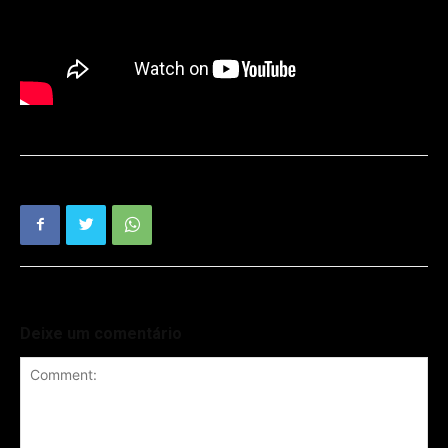
Deixe um comentário