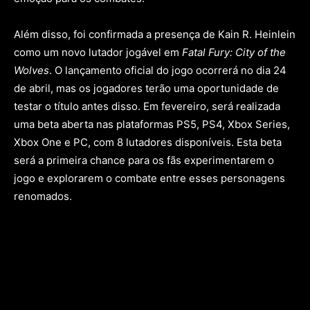
Além disso, foi confirmada a presença de Kain R. Heinlein
como um novo lutador jogável em
Fatal Fury: City of the
Wolves
. O lançamento oficial do jogo ocorrerá no dia 24
de abril, mas os jogadores terão uma oportunidade de
testar o título antes disso. Em fevereiro, será realizada
uma beta aberta nas plataformas PS5, PS4, Xbox Series,
Xbox One e PC, com 8 lutadores disponíveis. Esta beta
será a primeira chance para os fãs experimentarem o
jogo e explorarem o combate entre esses personagens
renomados.