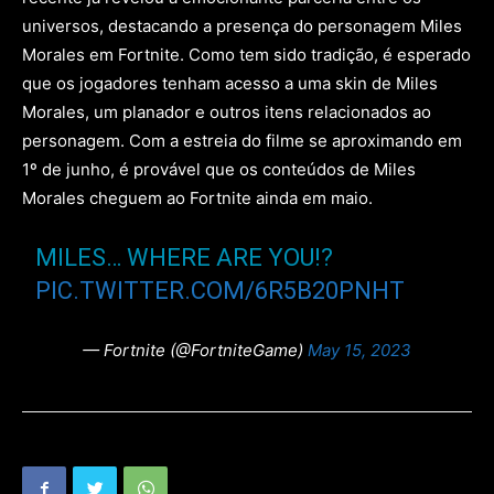
universos, destacando a presença do personagem Miles
Morales em Fortnite. Como tem sido tradição, é esperado
que os jogadores tenham acesso a uma skin de Miles
Morales, um planador e outros itens relacionados ao
personagem. Com a estreia do filme se aproximando em
1º de junho, é provável que os conteúdos de Miles
Morales cheguem ao Fortnite ainda em maio.
MILES… WHERE ARE YOU!?
PIC.TWITTER.COM/6R5B20PNHT
— Fortnite (@FortniteGame)
May 15, 2023