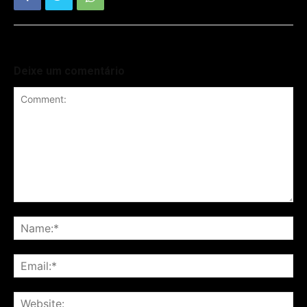
Deixe um comentário