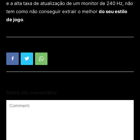
e a alta taxa de atualização de um monitor de 240 Hz, não
tem como não conseguir extrair o melhor
do seu estilo
de jogo
.
Deixe um comentário