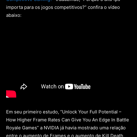
importa para os jogos competitivos?” confira o vídeo
abaixo:
Em seu primeiro estudo, “Unlock Your Full Potential –
How Higher Frame Rates Can Give You An Edge In Battle
Royale Games” a NVIDIA já havia mostrado uma relação
entre o aumento de Frames e o aumento de Kill Death