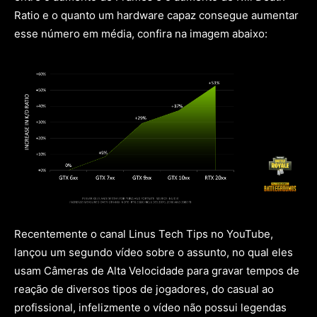
Ratio e o quanto um hardware capaz consegue aumentar
esse número em média, confira na imagem abaixo:
Recentemente o canal Linus Tech Tips no YouTube,
lançou um segundo vídeo sobre o assunto, no qual eles
usam Câmeras de Alta Velocidade para gravar tempos de
reação de diversos tipos de jogadores, do casual ao
profissional, infelizmente o vídeo não possui legendas