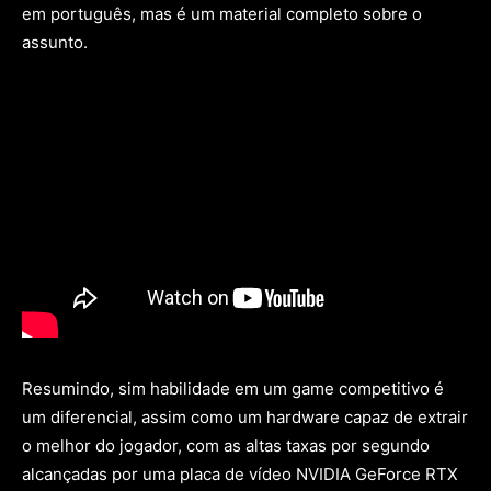
em português, mas é um material completo sobre o
assunto.
Resumindo, sim habilidade em um game competitivo é
um diferencial, assim como um hardware capaz de extrair
o melhor do jogador, com as altas taxas por segundo
alcançadas por uma placa de vídeo NVIDIA GeForce RTX