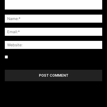
Save my name, email, and website in this browser for the
next time I comment.