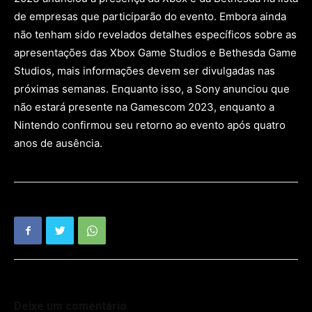
de empresas que participarão do evento. Embora ainda
não tenham sido revelados detalhes específicos sobre as
apresentações das Xbox Game Studios e Bethesda Game
Studios, mais informações devem ser divulgadas nas
próximas semanas. Enquanto isso, a Sony anunciou que
não estará presente na Gamescom 2023, enquanto a
Nintendo confirmou seu retorno ao evento após quatro
anos de ausência.
Deixe um comentário