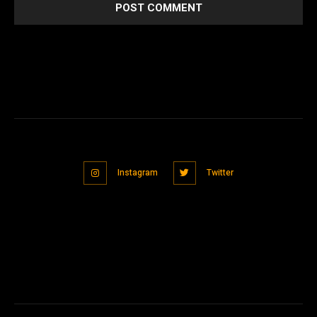
Instagram
Twitter