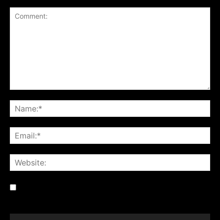
Save my name, email, and website in this browser for the
next time I comment.