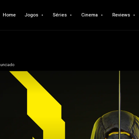
Home
Jogos
Séries
Cinema
Reviews
nunciado