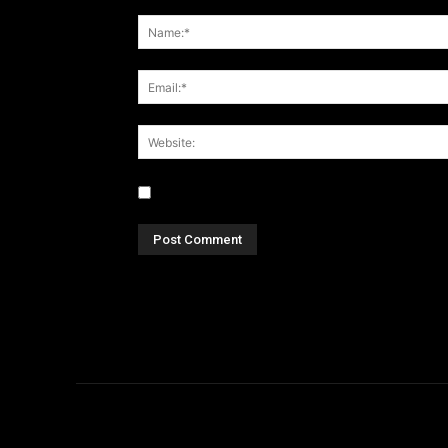
Save my name, email, and website in this br