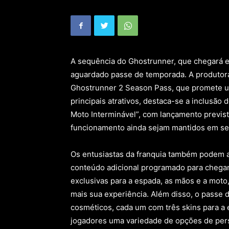
A sequência do Ghostrunner, que chegará e
aguardado passe de temporada. A produtor
Ghostrunner 2 Season Pass, que promete um
principais atrativos, destaca-se a inclus
Moto Interminável”, com lançamento previs
funcionamento ainda sejam mantidos em se
Os entusiastas da franquia também podem a
conteúdo adicional programado para chegar 
exclusivas para a espada, as mãos e a moto
mais sua experiência. Além disso, o passe d
cosméticos, cada um com três skins para a
jogadores uma variedade de opções de pe