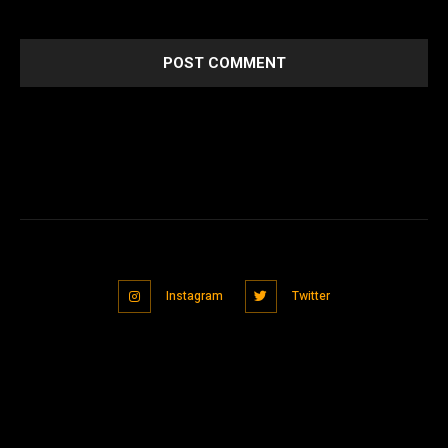
next time I comment.
Instagram
Twitter