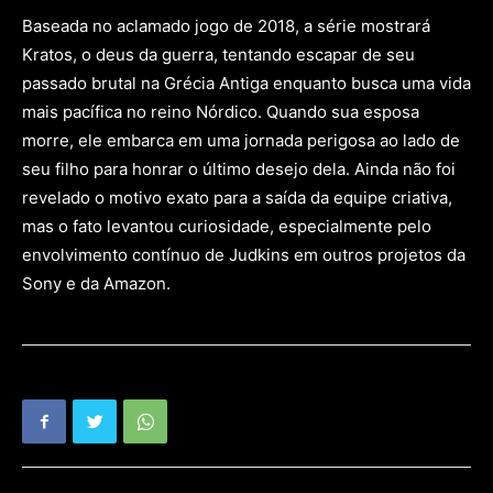
Baseada no aclamado jogo de 2018, a série mostrará
Kratos, o deus da guerra, tentando escapar de seu
passado brutal na Grécia Antiga enquanto busca uma vida
mais pacífica no reino Nórdico. Quando sua esposa
morre, ele embarca em uma jornada perigosa ao lado de
seu filho para honrar o último desejo dela. Ainda não foi
revelado o motivo exato para a saída da equipe criativa,
mas o fato levantou curiosidade, especialmente pelo
envolvimento contínuo de Judkins em outros projetos da
Sony e da Amazon.