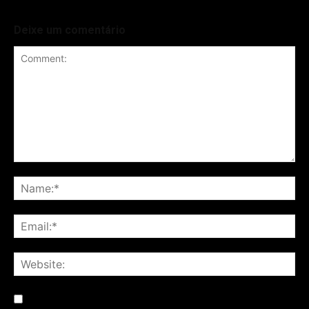
Deixe um comentário
Save my name, email, and website in this browser for the