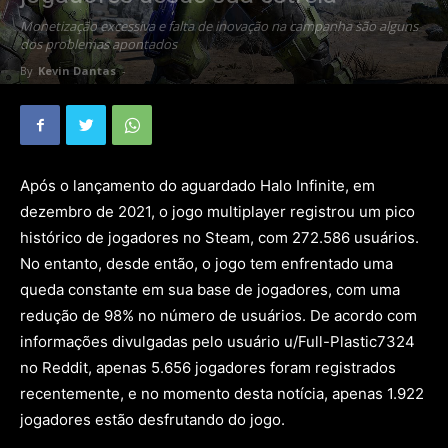
Monetização excessiva e falta de inovação na campanha são alguns
dos problemas apontados
By
Kevin Dantas
-
Após o lançamento do aguardado Halo Infinite, em
dezembro de 2021, o jogo multiplayer registrou um pico
histórico de jogadores no Steam, com 272.586 usuários.
No entanto, desde então, o jogo tem enfrentado uma
queda constante em sua base de jogadores, com uma
redução de 98% no número de usuários. De acordo com
informações divulgadas pelo usuário u/Full-Plastic7324
no Reddit, apenas 5.656 jogadores foram registrados
recentemente, e no momento desta notícia, apenas 1.922
jogadores estão desfrutando do jogo.