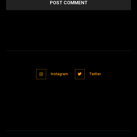
Instagram
Twitter