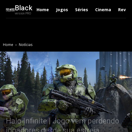
Black
Home
Jogos
Séries
Cinema
Revie
version PRO
Home
Notícias
Halo Infinite | Jogo vem perdendo
jogadores desde sua estreia