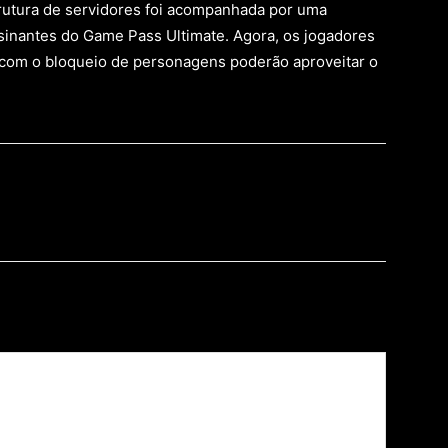
strutura de servidores foi acompanhada por uma
sinantes do Game Pass Ultimate. Agora, os jogadores
com o bloqueio de personagens poderão aproveitar o