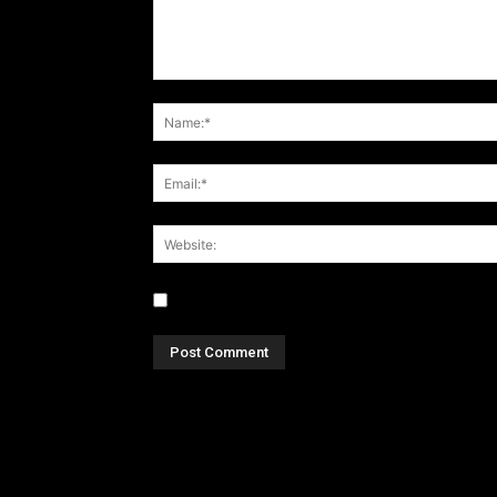
Save my name, email, and website in this br