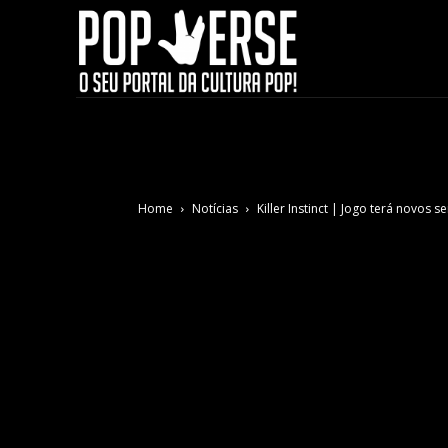
Home
Notícias
Killer Instinct | Jogo terá novos