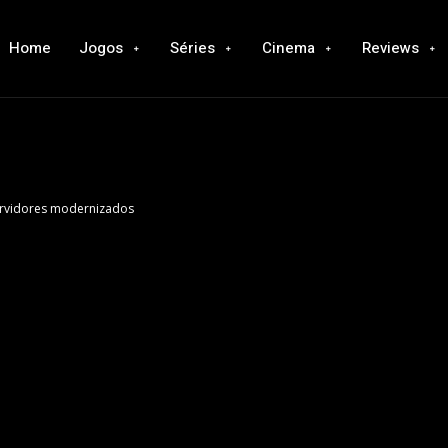
Home
Jogos
Séries
Cinema
Reviews
 servidores modernizados