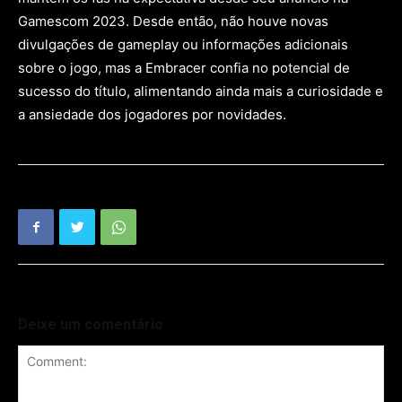
Gamescom 2023. Desde então, não houve novas
divulgações de gameplay ou informações adicionais
sobre o jogo, mas a Embracer confia no potencial de
sucesso do título, alimentando ainda mais a curiosidade e
a ansiedade dos jogadores por novidades.
Deixe um comentário