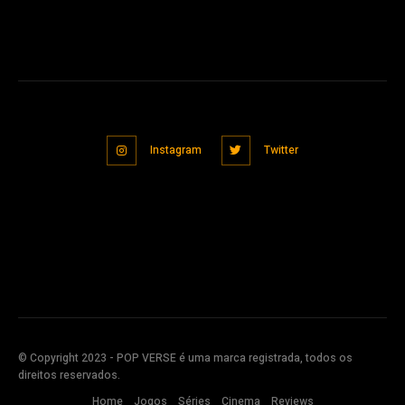
Instagram
Twitter
© Copyright 2023 - POP VERSE é uma marca registrada, todos os
direitos reservados.
Home
Jogos
Séries
Cinema
Reviews