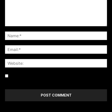
Save my name, email, and website in this browser for the
next time I comment.