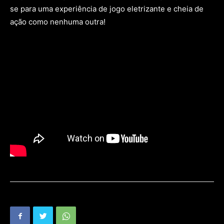
se para uma experiência de jogo eletrizante e cheia de
ação como nenhuma outra!