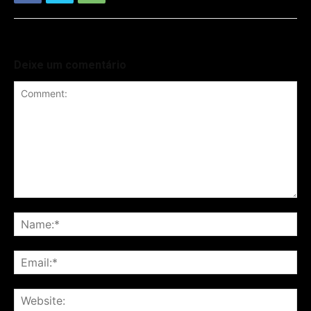
Deixe um comentário