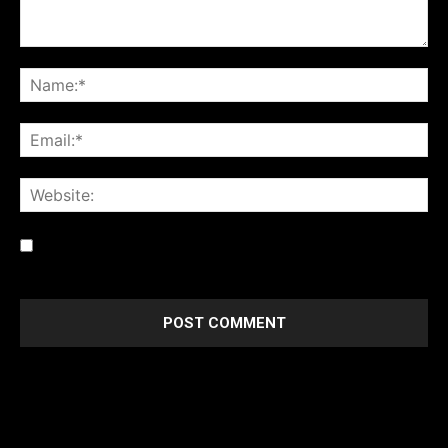
Save my name, email, and website in this browser for the
next time I comment.