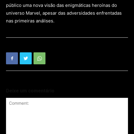
público uma nova visão das enigmáticas heroínas do
universo Marvel, apesar das adversidades enfrentadas
nas primeiras análises.
Deixe um comentário