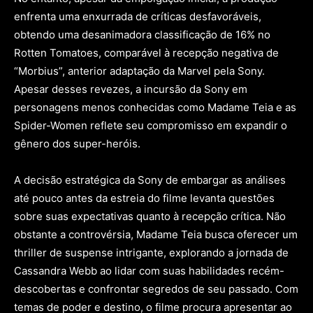
enfrenta uma enxurrada de críticas desfavoráveis,
obtendo uma desanimadora classificação de 16% no
Rotten Tomatoes, comparável à recepção negativa de
“Morbius”, anterior adaptação da Marvel pela Sony.
Apesar desses revezes, a incursão da Sony em
personagens menos conhecidas como Madame Teia e as
Spider-Women reflete seu compromisso em expandir o
gênero dos super-heróis.
A decisão estratégica da Sony de embargar as análises
até pouco antes da estreia do filme levanta questões
sobre suas expectativas quanto à recepção crítica. Não
obstante a controvérsia, Madame Teia busca oferecer um
thriller de suspense intrigante, explorando a jornada de
Cassandra Webb ao lidar com suas habilidades recém-
descobertas e confrontar segredos de seu passado. Com
temas de poder e destino, o filme procura apresentar ao