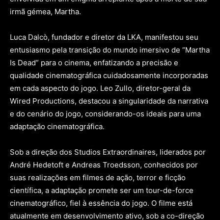
irmã gémea, Martha.
Luca Dalcò, fundador e diretor da LKA, manifestou seu
entusiasmo pela transição do mundo imersivo de “Martha
Is Dead” para o cinema, enfatizando a precisão e
qualidade cinematográfica cuidadosamente incorporadas
em cada aspecto do jogo. Leo Zullo, diretor-geral da
Wired Productions, destacou a singularidade da narrativa
e do cenário do jogo, considerando-os ideais para uma
adaptação cinematográfica.
Sob a direção dos Studios Extraordinaires, liderados por
André Hedetoft e Andreas Troedsson, conhecidos por
suas realizações em filmes de ação, terror e ficção
científica, a adaptação promete ser um tour-de-force
cinematográfico, fiel à essência do jogo. O filme está
atualmente em desenvolvimento ativo, sob a co-direção