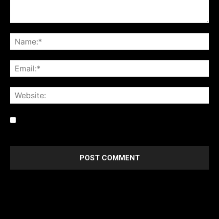
Save my name, email, and website in this browser for the
next time I comment.