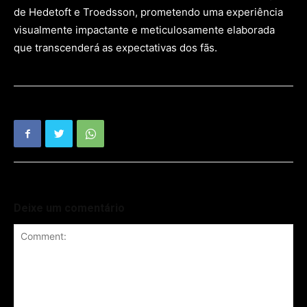
de Hedetoft e Troedsson, prometendo uma experiência
visualmente impactante e meticulosamente elaborada
que transcenderá as expectativas dos fãs.
Deixe um comentário